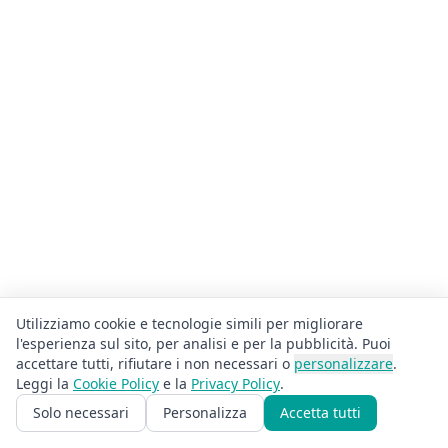
Utilizziamo cookie e tecnologie simili per migliorare
l'esperienza sul sito, per analisi e per la pubblicità. Puoi
accettare tutti, rifiutare i non necessari o
personalizzare
.
Leggi la
Cookie Policy
e la
Privacy Policy
.
Solo necessari
Personalizza
Accetta tutti