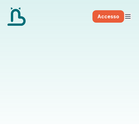
Accesso