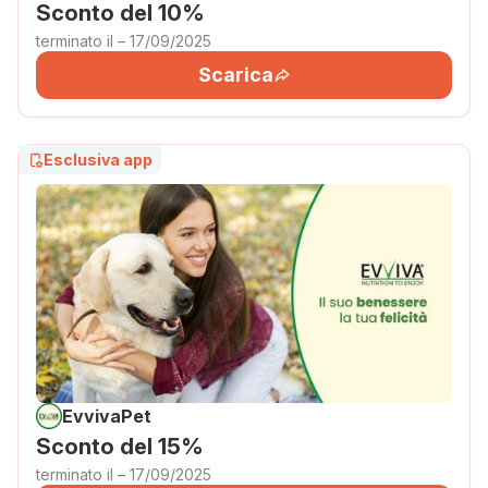
Sconto del 10%
terminato il – 17/09/2025
Scarica
Esclusiva app
EvvivaPet
Sconto del 15%
terminato il – 17/09/2025