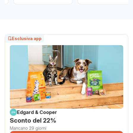
Esclusiva app
Edgard & Cooper
Sconto del 22%
Mancano 29 giorni