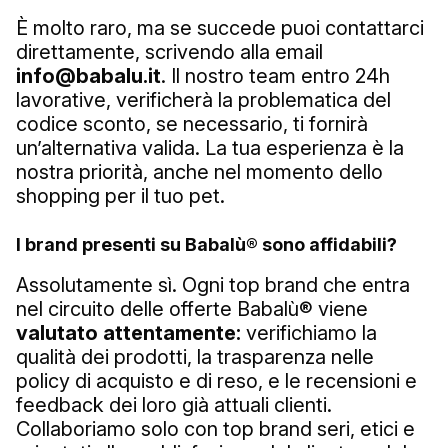
È molto raro, ma se succede puoi contattarci
direttamente, scrivendo alla email
info@babalu.it
. Il nostro team entro 24h
lavorative, verificherà la problematica del
codice sconto, se necessario, ti fornirà
un’alternativa valida. La tua esperienza è la
nostra priorità, anche nel momento dello
shopping per il tuo pet.
I brand presenti su Babalù® sono affidabili?
Assolutamente sì. Ogni top brand che entra
nel circuito delle offerte Babalù® viene
valutato attentamente:
verifichiamo la
qualità dei prodotti, la trasparenza nelle
policy di acquisto e di reso, e le recensioni e
feedback dei loro già attuali clienti.
Collaboriamo solo con top brand seri, etici e