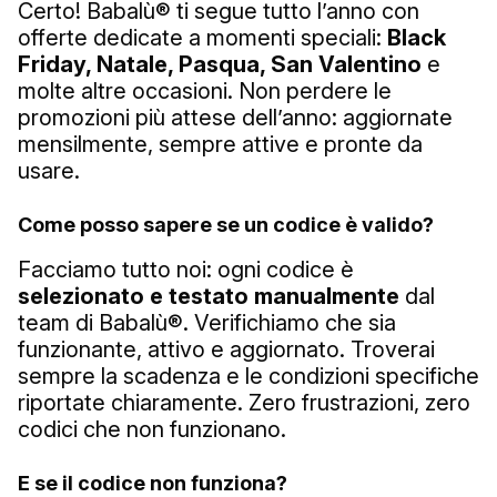
Certo! Babalù® ti segue tutto l’anno con
offerte dedicate a momenti speciali:
Black
Friday, Natale, Pasqua, San Valentino
e
molte altre occasioni. Non perdere le
promozioni più attese dell’anno: aggiornate
mensilmente, sempre attive e pronte da
usare.
Come posso sapere se un codice è valido?
Facciamo tutto noi: ogni codice è
selezionato e testato manualmente
dal
team di Babalù®. Verifichiamo che sia
funzionante, attivo e aggiornato. Troverai
sempre la scadenza e le condizioni specifiche
riportate chiaramente. Zero frustrazioni, zero
codici che non funzionano.
E se il codice non funziona?