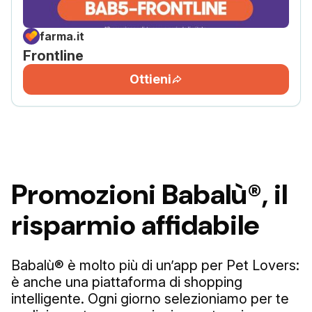
farma.it
Frontline
Ottieni
Promozioni Babalù®, il
risparmio affidabile
Babalù® è molto più di un’app per Pet Lovers:
è anche una piattaforma di shopping
intelligente. Ogni giorno selezioniamo per te