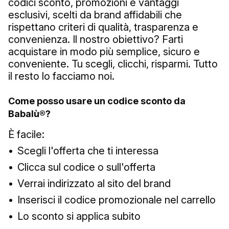
codici sconto, promozioni e vantaggi
esclusivi, scelti da brand affidabili che
rispettano criteri di qualità, trasparenza e
convenienza. Il nostro obiettivo? Farti
acquistare in modo più semplice, sicuro e
conveniente. Tu scegli, clicchi, risparmi. Tutto
il resto lo facciamo noi.
Come posso usare un codice sconto da
Babalù®?
È facile:
•
Scegli l'offerta che ti interessa
•
Clicca sul codice o sull'offerta
•
Verrai indirizzato al sito del brand
•
Inserisci il codice promozionale nel carrello
•
Lo sconto si applica subito