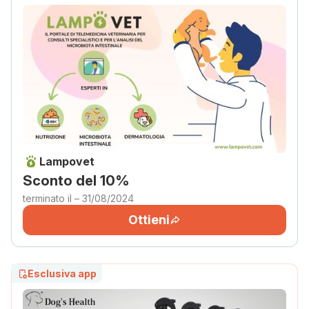
Lampovet
Sconto del 10%
terminato il – 31/08/2024
Ottieni
Esclusiva app