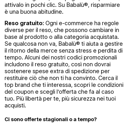
attivalo in pochi clic. Su Babalù®, risparmiare
è una buona abitudine.
Reso gratuito:
Ogni e-commerce ha regole
diverse per il reso, che possono cambiare in
base al prodotto o alla categoria acquistata.
Se qualcosa non va, Babalù® ti aiuta a gestire
il ritorno della merce senza stress e perdita di
tempo. Alcuni dei nostri codici promozionali
includono il reso gratuito, così non dovrai
sostenere spese extra di spedizione per
restituire ciò che non ti ha convinto. Cerca il
top brand che ti interessa, scopri le condizioni
del coupon e scegli l’offerta che fa al caso
tuo. Più libertà per te, più sicurezza nei tuoi
acquisti.
Ci sono offerte stagionali o a tempo?