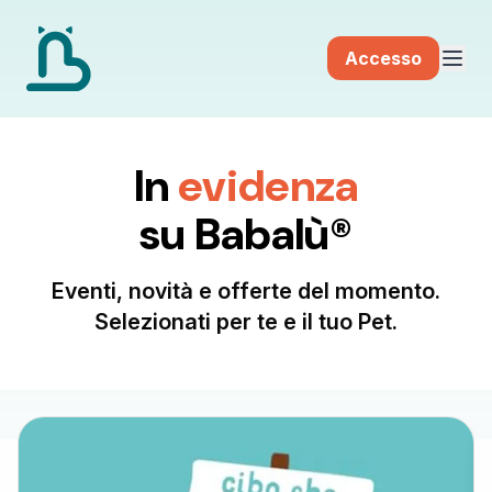
Accesso
In
evidenza
su Babalù®
Eventi, novità e offerte del momento.
Selezionati per te e il tuo Pet.
Scopri