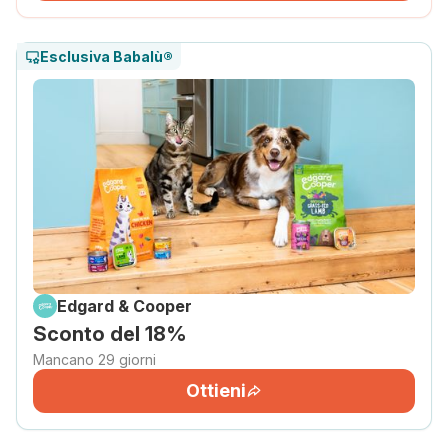
Esclusiva Babalù®
Edgard & Cooper
Sconto del 18%
Mancano 29 giorni
Ottieni