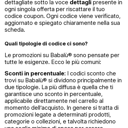
dettagliate sotto la voce
dettagli
presente in
ogni singola offerta per riscattare il tuo
codice coupon. Ogni codice viene verificato,
aggiornato e spiegato chiaramente nella sua
scheda.
Quali tipologie di codice ci sono?
Le promozioni su Babalù® sono pensate per
tutte le esigenze. Ecco le più comuni:
Sconti in percentuale:
I codici sconto che
trovi su Babalù® si dividono principalmente in
due tipologie. La più diffusa è quella che ti
garantisce uno sconto in percentuale,
applicabile direttamente nel carrello al
momento dell’acquisto. In genere si tratta di
promozioni legate a determinati prodotti,
categorie o collezioni, e talvolta richiedono