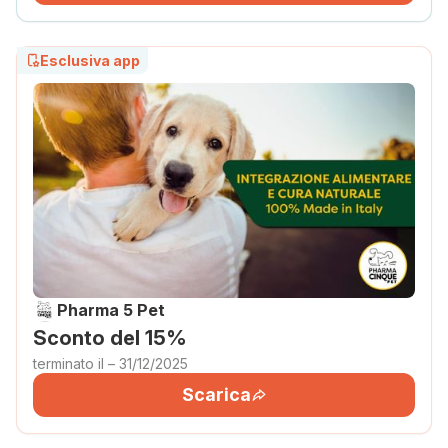
Esclusiva app
Pharma 5 Pet
Sconto del 15%
terminato il – 31/12/2025
Scarica