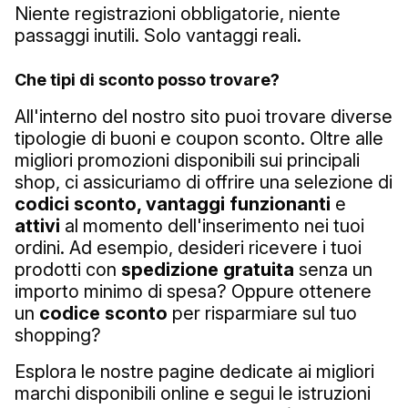
Niente registrazioni obbligatorie, niente
passaggi inutili. Solo vantaggi reali.
Che tipi di sconto posso trovare?
All'interno del nostro sito puoi trovare diverse
tipologie di buoni e coupon sconto. Oltre alle
migliori promozioni disponibili sui principali
shop, ci assicuriamo di offrire una selezione di
codici sconto, vantaggi funzionanti
e
attivi
al momento dell'inserimento nei tuoi
ordini. Ad esempio, desideri ricevere i tuoi
prodotti con
spedizione gratuita
senza un
importo minimo di spesa? Oppure ottenere
un
codice sconto
per risparmiare sul tuo
shopping?
Esplora le nostre pagine dedicate ai migliori
marchi disponibili online e segui le istruzioni