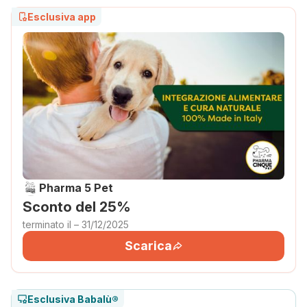
Esclusiva app
Pharma 5 Pet
Sconto del 25%
terminato il – 31/12/2025
Scarica
Esclusiva Babalù®