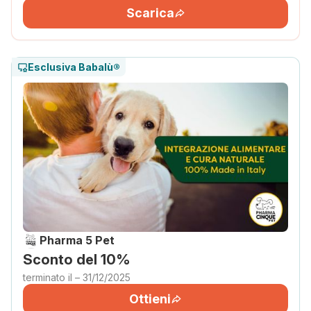
Scarica
Esclusiva Babalù®
Pharma 5 Pet
Sconto del 10%
terminato il – 31/12/2025
Ottieni